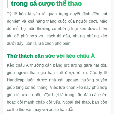
trong cá cược thể thao
Tỷ lệ kèo là yếu tố quan trọng quyết định đến trải
nghiệm và khả năng thắng cuộc của người chơi. Mặc
dù mỗi bộ môn thường có những loại kèo được biến
tấu để phù hợp với cách thi đấu, nhưng những kèo
dưới đây luôn là lựa chọn phổ biến.
Thử thách cân sức với kèo châu Á
Kèo châu Á thường cân bằng lực lượng giữa hai đội,
giúp người tham gia hạn chế được rủi ro. Các tỷ lệ
Handicap luôn được nhà cái update thường xuyên
giúp tăng cơ hội thắng. Việc lựa chọn kèo này phù hợp
giúp tối ưu cơ hội, đặc biệt là trong trận đấu cân sức
hoặc đội mạnh chấp đội yếu.
Ngoài thể thao, bạn còn
có thể thử vận may với
xổ số
hấp dẫn.