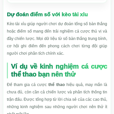
Dự đoán điểm số với kèo tài xỉu
Kèo tài xỉu giúp người chơi dự đoán tổng số bàn thắng
hoặc điểm số mang đến trải nghiệm cá cược thú vị và
đầy chiến lược. Mọi dữ liệu từ số bàn thắng trung bình,
cơ hội ghi điểm đến phong cách chơi từng đội giúp
người chơi phân tích chính xác.
Ví dụ về kinh nghiệm cá cược
thể thao bạn nên thử
Để tham gia cá cược
thể thao
hiệu quả, may mắn là
chưa đủ, còn cần cả chiến lược và phân tích thông tin
trận đấu. Được tổng hợp từ lời chia sẻ của các cao thủ,
những kinh nghiệm sau những người chơi nên thử ít