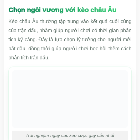
Chọn ngôi vương với kèo châu Âu
Kèo châu Âu thường tập trung vào kết quả cuối cùng
của trận đấu, nhằm giúp người chơi có thời gian phân
tích kỹ càng. Đây là lựa chọn lý tưởng cho người mới
bắt đầu, đồng thời giúp người chơi học hỏi thêm cách
phân tích trận đấu.
Trải nghiệm ngay các kèo cược gay cấn nhất