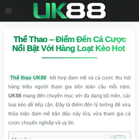
Bỏ
qua
nội
dung
Thể Thao – Điểm Đến Cá Cược
Nổi Bật Với Hàng Loạt Kèo Hot
Thể thao UK88
kết hợp đam mê và cá cược thu hút
hàng triệu người tham gia trên toàn cầu mỗi năm.
UK88
mang đến chuyên mục với đa dạng bộ môn, các
loại kèo dễ tiếp cận. Đây là điểm đến lý tưởng để vừa
thỏa mãn đam mê trận đấu nảy lửa, vừa tham gia cá
cược chuyên nghiệp và uy tín.