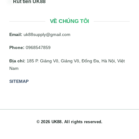
Rút tiền UK88
VỀ CHÚNG TÔI
Email:
uk88supply@gmail.com
Phone:
0968547859
Địa chỉ:
185 P. Giảng Võ, Giảng Võ, Đống Đa, Hà Nội, Việt
Nam
SITEMAP
© 2026 UK88. All rights reserved.