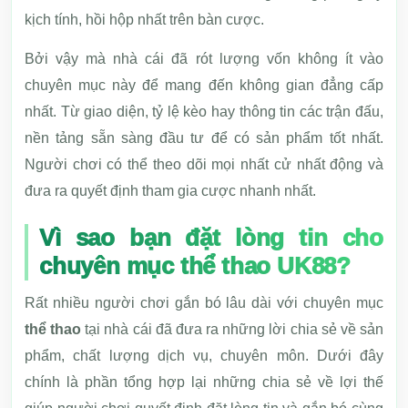
kịch tính, hồi hộp nhất trên bàn cược.
Bởi vậy mà nhà cái đã rót lượng vốn không ít vào
chuyên mục này để mang đến không gian đẳng cấp
nhất. Từ giao diện, tỷ lệ kèo hay thông tin các trận đấu,
nền tảng sẵn sàng đầu tư để có sản phẩm tốt nhất.
Người chơi có thể theo dõi mọi nhất cử nhất động và
đưa ra quyết định tham gia cược nhanh nhất.
Vì sao bạn đặt lòng tin cho
chuyên mục thể thao UK88?
Rất nhiều người chơi gắn bó lâu dài với chuyên mục
thể thao
tại nhà cái đã đưa ra những lời chia sẻ về sản
phẩm, chất lượng dịch vụ, chuyên môn. Dưới đây
chính là phần tổng hợp lại những chia sẻ về lợi thế