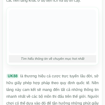
các nền tảng khác ở độ tiện ích và độ tin cậy.
Tìm hiểu thông tin về chuyên mục hot nhất
UK88
là thương hiệu cá cược trực tuyến lâu đời, sở
hữu giấy phép hợp pháp theo quy định quốc tế. Nền
tảng này cam kết sẽ mang đến tất cả những thông tin
nhanh nhất về các bộ môn thi đấu trên thế giới. Người
chơi có thể dựa vào đó để tận hưởng những phút giây