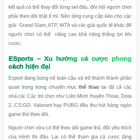
kết quả có thể thay đổi từng set đấu, đòi hỏi người chơi
phải theo dõi thật tỉ mỉ. Nền tảng cung cấp kèo cho các
giải Grand Slam, ATP, WTA và các giải quốc tế khác để
người chơi có thể nâng cao khả năng thắng lợi khi
cược.
ESports – Xu hướng cá cược phong
cách hiện đại
Esport đang bùng nổ toàn cầu và trở thành thành phần
quan trọng trong chuyên mục
thể thao
tại tất cả các
nhà cái. Các trò chơi như Liên Minh Huyền Thoại, Dota
2, CS:GO, Valorant hay PUBG đều thu hút hàng ngàn
game thủ theo dõi.
Người chơi vừa có thể theo dõi game thủ, đội yêu thích
của mình thi đấu. Lại có thể tham gia cá cược tăng