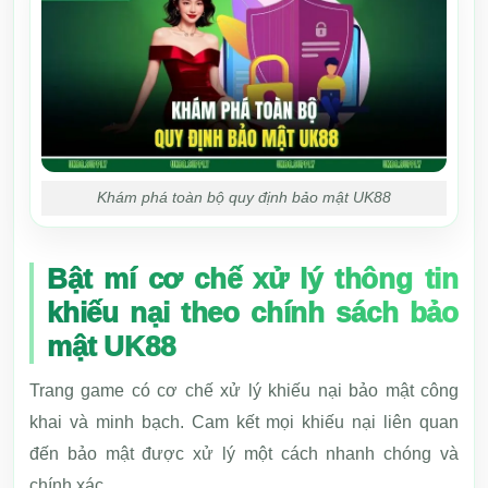
Khám phá toàn bộ quy định bảo mật UK88
Bật mí cơ chế xử lý thông tin
khiếu nại theo chính sách bảo
mật UK88
Trang game có cơ chế xử lý khiếu nại bảo mật công
khai và minh bạch. Cam kết mọi khiếu nại liên quan
đến bảo mật được xử lý một cách nhanh chóng và
chính xác.