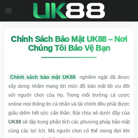
Bỏ
qua
nội
dung
Chính Sách Bảo Mật UK88 – Nơi
Chúng Tôi Bảo Vệ Bạn
Chính sách bảo mật UK88
nghiêm ngặt đã được
xây dựng nhằm mang tới mức độ bảo mật tối ưu đối
với người chơi của họ. Trong môi trường cá cược
online mọi thông tin cá nhân và tài chính đều phải được
giấu diếm hết sức cẩn thận. Bài chia sẻ dưới đây của
UK88
sẽ tập trung phân tích các phương pháp bảo mật
cùng các lợi ích. Mà người chơi có thể mong đợi khi