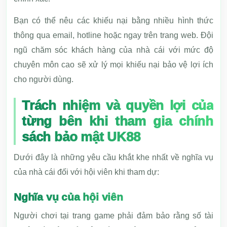
Bạn có thể nêu các khiếu nại bằng nhiều hình thức
thông qua email, hotline hoặc ngay trên trang web. Đội
ngũ chăm sóc khách hàng của nhà cái với mức độ
chuyên môn cao sẽ xử lý mọi khiếu nại bảo vệ lợi ích
cho người dùng.
Trách nhiệm và quyền lợi của
từng bên khi tham gia chính
sách bảo mật UK88
Dưới đây là những yêu cầu khắt khe nhất về nghĩa vụ
của nhà cái đối với hội viên khi tham dự:
Nghĩa vụ của hội viên
Người chơi tại trang game phải đảm bảo rằng số tài