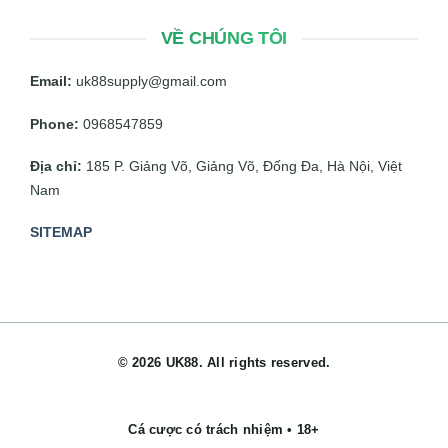
VỀ CHÚNG TÔI
Email:
uk88supply@gmail.com
Phone:
0968547859
Địa chỉ:
185 P. Giảng Võ, Giảng Võ, Đống Đa, Hà Nội, Việt
Nam
SITEMAP
© 2026 UK88. All rights reserved.
Cá cược có trách nhiệm • 18+