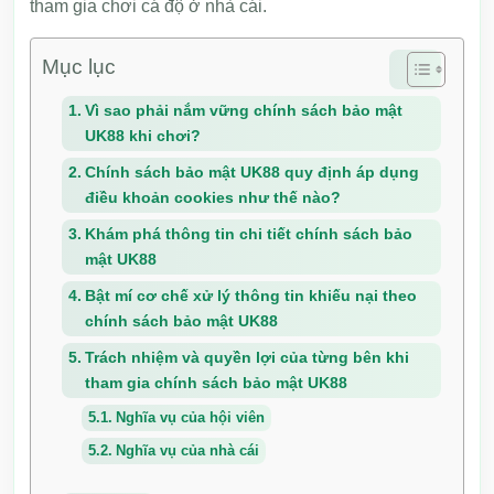
tham gia chơi cá độ ở nhà cái.
Mục lục
Vì sao phải nắm vững chính sách bảo mật
UK88 khi chơi?
Chính sách bảo mật UK88 quy định áp dụng
điều khoản cookies như thế nào?
Khám phá thông tin chi tiết chính sách bảo
mật UK88
Bật mí cơ chế xử lý thông tin khiếu nại theo
chính sách bảo mật UK88
Trách nhiệm và quyền lợi của từng bên khi
tham gia chính sách bảo mật UK88
Nghĩa vụ của hội viên
Nghĩa vụ của nhà cái